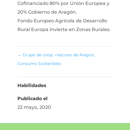
Cofinanciado 80% por Unión Europea y
20% Gobierno de Aragón.
Fondo Europeo Agrícola de Desarrollo
Rural Europa invierte en Zonas Rurales.
←
Grupo de coop. «Vacuno de Aragón,
Consumo Sostenible»
Habilidades
Publicado el
22 mayo, 2020