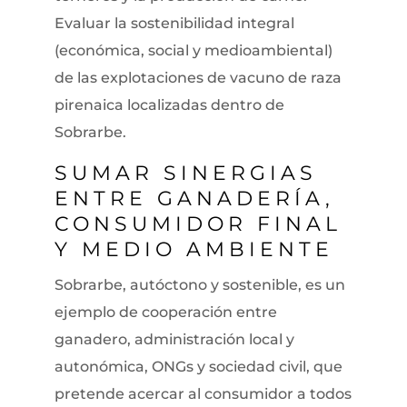
Evaluar la sostenibilidad integral
(económica, social y medioambiental)
de las explotaciones de vacuno de raza
pirenaica localizadas dentro de
Sobrarbe.
SUMAR SINERGIAS
ENTRE GANADERÍA,
CONSUMIDOR FINAL
Y MEDIO AMBIENTE
Sobrarbe, autóctono y sostenible, es un
ejemplo de cooperación entre
ganadero, administración local y
autonómica, ONGs y sociedad civil, que
pretende acercar al consumidor a todos