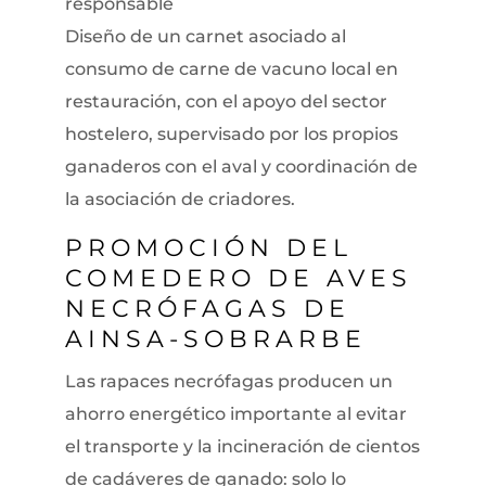
responsable
Diseño de un carnet asociado al
consumo de carne de vacuno local en
restauración, con el apoyo del sector
hostelero, supervisado por los propios
ganaderos con el aval y coordinación de
la asociación de criadores.
PROMOCIÓN DEL
COMEDERO DE AVES
NECRÓFAGAS DE
AINSA-SOBRARBE
Las rapaces necrófagas producen un
ahorro energético importante al evitar
el transporte y la incineración de cientos
de cadáveres de ganado: solo lo