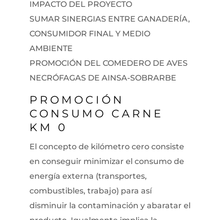
IMPACTO DEL PROYECTO
SUMAR SINERGIAS ENTRE GANADERÍA,
CONSUMIDOR FINAL Y MEDIO
AMBIENTE
PROMOCIÓN DEL COMEDERO DE AVES
NECRÓFAGAS DE AINSA-SOBRARBE
PROMOCIÓN
CONSUMO CARNE
KM 0
El concepto de kilómetro cero consiste
en conseguir minimizar el consumo de
energía externa (transportes,
combustibles, trabajo) para así
disminuir la contaminación y abaratar el