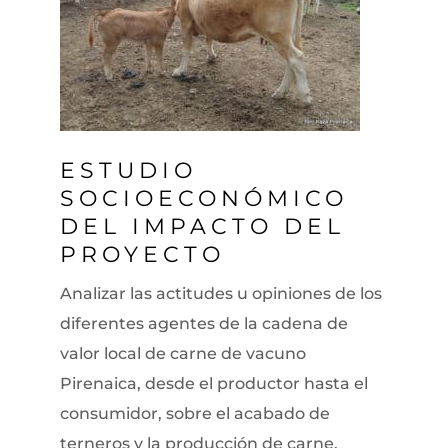
ESTUDIO
SOCIOECONÓMICO
DEL IMPACTO DEL
PROYECTO
Analizar las actitudes u opiniones de los
diferentes agentes de la cadena de
valor local de carne de vacuno
Pirenaica, desde el productor hasta el
consumidor, sobre el acabado de
terneros y la producción de carne.