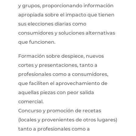
y grupos, proporcionando información
apropiada sobre el impacto que tienen
sus elecciones diarias como
consumidores y soluciones alternativas
que funcionen.
Formación sobre despiece, nuevos
cortes y presentaciones, tanto a
profesionales como a consumidores,
que faciliten el aprovechamiento de
aquellas piezas con peor salida
comercial.
Concurso y promoción de recetas
(locales y provenientes de otros lugares)
tanto a profesionales como a