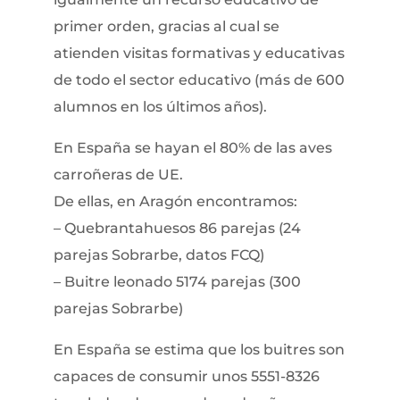
primer orden, gracias al cual se
atienden visitas formativas y educativas
de todo el sector educativo (más de 600
alumnos en los últimos años).
En España se hayan el 80% de las aves
carroñeras de UE.
De ellas, en Aragón encontramos:
– Quebrantahuesos 86 parejas (24
parejas Sobrarbe, datos FCQ)
– Buitre leonado 5174 parejas (300
parejas Sobrarbe)
En España se estima que los buitres son
capaces de consumir unos 5551-8326