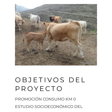
OBJETIVOS DEL
PROYECTO
PROMOCIÓN CONSUMO KM 0
ESTUDIO SOCIOECONÓMICO DEL