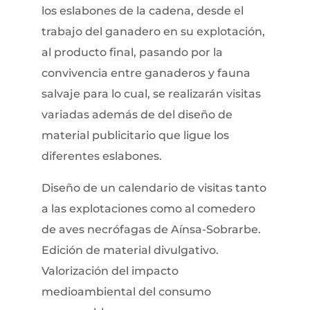
los eslabones de la cadena, desde el
trabajo del ganadero en su explotación,
al producto final, pasando por la
convivencia entre ganaderos y fauna
salvaje para lo cual, se realizarán visitas
variadas además de del diseño de
material publicitario que ligue los
diferentes eslabones.
Diseño de un calendario de visitas tanto
a las explotaciones como al comedero
de aves necrófagas de Aínsa-Sobrarbe.
Edición de material divulgativo.
Valorización del impacto
medioambiental del consumo