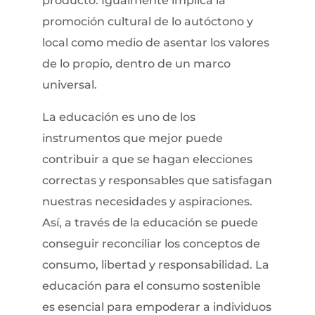
producto. Igualmente implica la
promoción cultural de lo autóctono y
local como medio de asentar los valores
de lo propio, dentro de un marco
universal.
La educación es uno de los
instrumentos que mejor puede
contribuir a que se hagan elecciones
correctas y responsables que satisfagan
nuestras necesidades y aspiraciones.
Así, a través de la educación se puede
conseguir reconciliar los conceptos de
consumo, libertad y responsabilidad. La
educación para el consumo sostenible
es esencial para empoderar a individuos