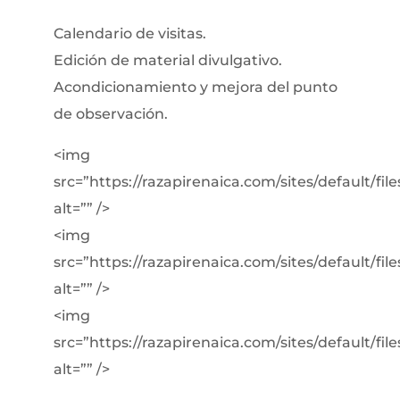
Calendario de visitas.
Edición de material divulgativo.
Acondicionamiento y mejora del punto
de observación.
<img
src=”https://razapirenaica.com/sites/default/file
alt=”” />
<img
src=”https://razapirenaica.com/sites/default/file
alt=”” />
<img
src=”https://razapirenaica.com/sites/default/file
alt=”” />