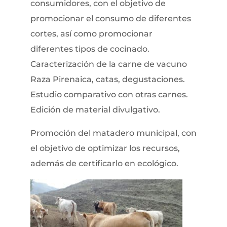
consumidores, con el objetivo de
promocionar el consumo de diferentes
cortes, así como promocionar
diferentes tipos de cocinado.
Caracterización de la carne de vacuno
Raza Pirenaica, catas, degustaciones.
Estudio comparativo con otras carnes.
Edición de material divulgativo.
Promoción del matadero municipal, con
el objetivo de optimizar los recursos,
además de certificarlo en ecológico.