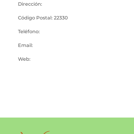
Dirección:
Código Postal: 22330
Teléfono:
Email:
Web: