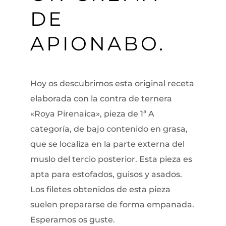
DE
APIONABO.
Hoy os descubrimos esta original receta
elaborada con la contra de ternera
«Roya Pirenaica», pieza de 1ª A
categoría, de bajo contenido en grasa,
que se localiza en la parte externa del
muslo del tercio posterior. Esta pieza es
apta para estofados, guisos y asados.
Los filetes obtenidos de esta pieza
suelen prepararse de forma empanada.
Esperamos os guste.