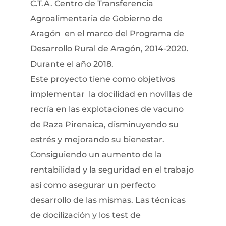
C.T.A. Centro de Transferencia
Agroalimentaria de Gobierno de
Aragón en el marco del Programa de
Desarrollo Rural de Aragón, 2014-2020.
Durante el año 2018.
Este proyecto tiene como objetivos
implementar la docilidad en novillas de
recría en las explotaciones de vacuno
de Raza Pirenaica, disminuyendo su
estrés y mejorando su bienestar.
Consiguiendo un aumento de la
rentabilidad y la seguridad en el trabajo
así como asegurar un perfecto
desarrollo de las mismas. Las técnicas
de docilización y los test de