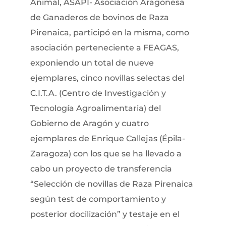
Animal, ASAPI- Asociación Aragonesa
de Ganaderos de bovinos de Raza
Pirenaica, participó en la misma, como
asociación perteneciente a FEAGAS,
exponiendo un total de nueve
ejemplares, cinco novillas selectas del
C.I.T.A. (Centro de Investigación y
Tecnología Agroalimentaria) del
Gobierno de Aragón y cuatro
ejemplares de Enrique Callejas (Épila-
Zaragoza) con los que se ha llevado a
cabo un proyecto de transferencia
“Selección de novillas de Raza Pirenaica
según test de comportamiento y
posterior docilización” y testaje en el