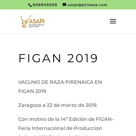
606945556
asapi@pirineos.com
FIGAN 2019
VACUNO DE RAZA PIRENAICA EN
FIGAN 2019
Zaragoza a 22 de marzo de 2019.
Con motivo de la 14ª Edición de FIGAN-
Feria Internacional de Producción