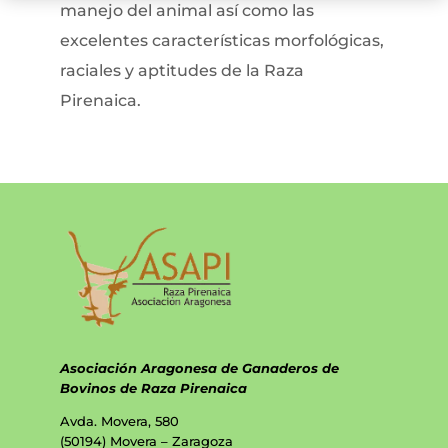
manejo del animal así como las
excelentes características morfológicas,
raciales y aptitudes de la Raza
Pirenaica.
Asociación Aragonesa de Ganaderos de
Bovinos de Raza Pirenaica
Avda. Movera, 580
(50194) Movera – Zaragoza