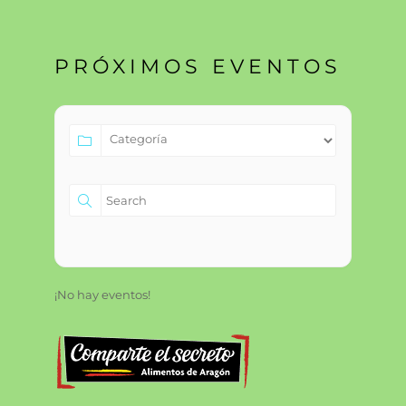
PRÓXIMOS EVENTOS
¡No hay eventos!