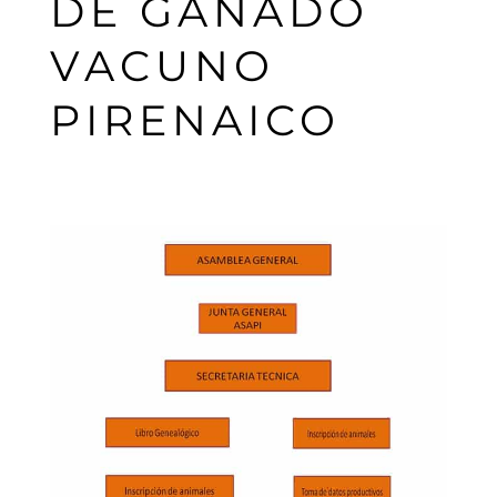
DE GANADO
VACUNO
PIRENAICO