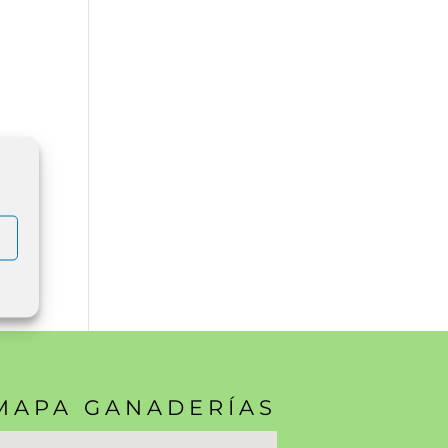
MAPA GANADERÍAS