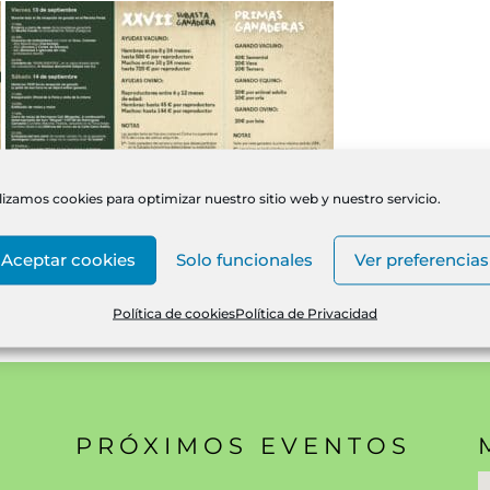
lizamos cookies para optimizar nuestro sitio web y nuestro servicio.
Aceptar cookies
Solo funcionales
Ver preferencias
Política de cookies
Política de Privacidad
PRÓXIMOS EVENTOS